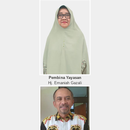
Pembina Yayasan
Hj. Ernaniah Gazali