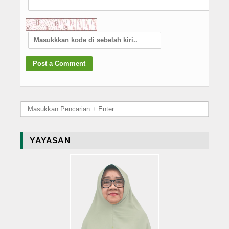
YAYASAN