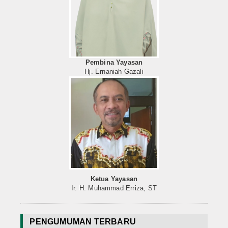
Pembina Yayasan
Hj. Ernaniah Gazali
Ketua Yayasan
Ir. H. Muhammad Erriza, ST
PENGUMUMAN TERBARU