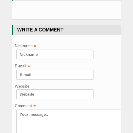
WRITE A COMMENT
Nickname
*
E-mail
*
Website
Comment
*