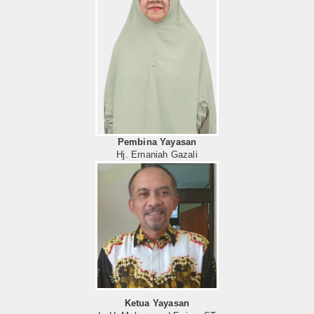
Pembina Yayasan
Hj. Ernaniah Gazali
Ketua Yayasan