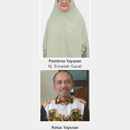
Artikel
Pembina Yayasan
Hj. Ernaniah Gazali
Ketua Yayasan