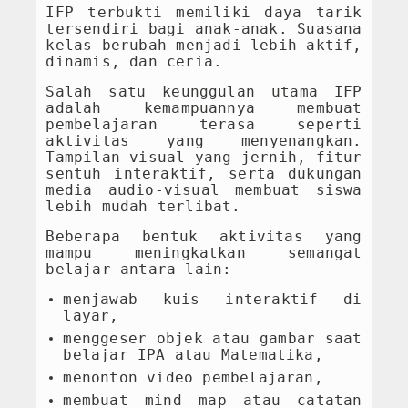
IFP terbukti memiliki daya tarik
tersendiri bagi anak-anak. Suasana
kelas berubah menjadi lebih aktif,
dinamis, dan ceria.
Salah satu keunggulan utama IFP
adalah kemampuannya membuat
pembelajaran terasa seperti
aktivitas yang menyenangkan.
Tampilan visual yang jernih, fitur
sentuh interaktif, serta dukungan
media audio-visual membuat siswa
lebih mudah terlibat.
Beberapa bentuk aktivitas yang
mampu meningkatkan semangat
belajar antara lain:
menjawab kuis interaktif di
layar,
menggeser objek atau gambar saat
belajar IPA atau Matematika,
menonton video pembelajaran,
membuat mind map atau catatan