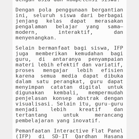
Dengan pola penggunaan bergantian
ini, seluruh siswa dari berbagai
jenjang kelas dapat merasakan
pengalaman belajar yang sama—
modern, interaktif, dan
menyenangkan.
Selain bermanfaat bagi siswa, IFP
juga memberikan kemudahan bagi
guru, di antaranya penyampaian
materi lebih efektif dan variatif,
proses mengajar lebih efisien
karena semua media dapat dibuka
dalam satu perangkat, guru dapat
menyimpan catatan digital untuk
digunakan kembali, mempermudah
penjelasan konsep abstrak dengan
visualisasi. Selain itu, guru-guru
menjadi lebih kreatif dan
tertantang untuk merancang
pembelajaran yang inovatif.
Pemanfaatan Interactive Flat Panel
(IFP) di SD-IT Qardhan Hasana