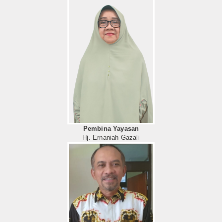
Pembina Yayasan
Hj. Ernaniah Gazali