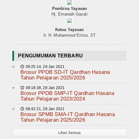
Pembina Yayasan
Hj. Ernaniah Gazali
Ketua Yayasan
Ir. H. Muhammad Erriza, ST
PENGUMUMAN TERBARU
09:25:14, 28 Jan 2021
🕔
Brosur PPDB SD-IT Qardhan Hasana
Tahun Pelajaran 2025/2026
09:18:38, 28 Jan 2021
🕔
Brosur PPDB SMP-IT Qardhan Hasana
Tahun Pelajaran 2023/2024
08:42:21, 28 Jan 2021
🕔
Brosur SPMB SMA-IT Qardhan Hasana
Tahun Pelajaran 2025/2026
Lihat Semua