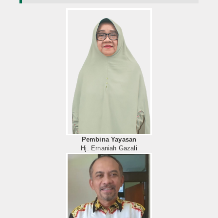
Pembina Yayasan
Hj. Ernaniah Gazali