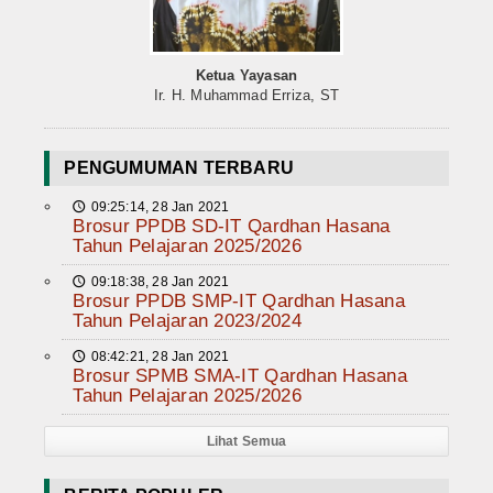
Ketua Yayasan
Ir. H. Muhammad Erriza, ST
PENGUMUMAN TERBARU
09:25:14, 28 Jan 2021
🕔
Brosur PPDB SD-IT Qardhan Hasana
Tahun Pelajaran 2025/2026
09:18:38, 28 Jan 2021
🕔
Brosur PPDB SMP-IT Qardhan Hasana
Tahun Pelajaran 2023/2024
08:42:21, 28 Jan 2021
🕔
Brosur SPMB SMA-IT Qardhan Hasana
Tahun Pelajaran 2025/2026
Lihat Semua